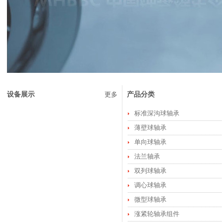
设备展示
更多
产品分类
标准深沟球轴承
薄壁球轴承
单向球轴承
法兰轴承
双列球轴承
调心球轴承
微型球轴承
涨紧轮轴承组件