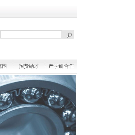
范围
招贤纳才
产学研合作