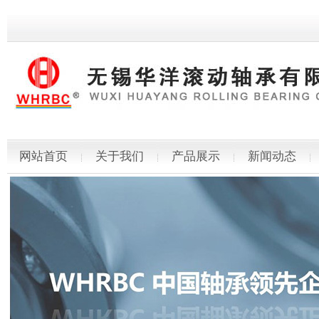
网站首页
关于我们
产品展示
新闻动态