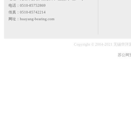
电话：0510-85752869
传真：0510-85742214
网址：huayang-bearing.com
Copyright © 2004-2021
苏公网安备