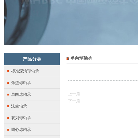
单向球轴承
产品分类
标准深沟球轴承
薄壁球轴承
上一篇
单向球轴承
下一篇
法兰轴承
双列球轴承
调心球轴承