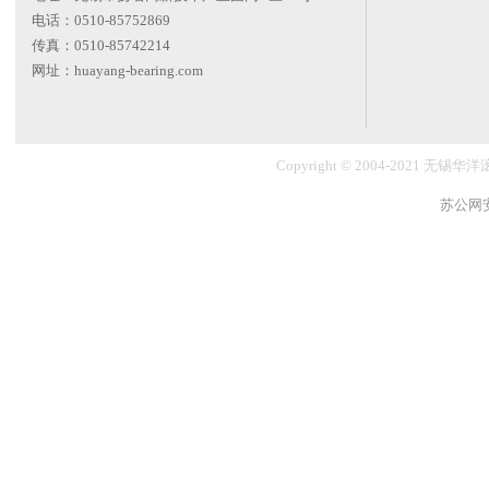
电话：0510-85752869
传真：0510-85742214
网址：huayang-bearing.com
Copyright © 2004-2021
苏公网安备