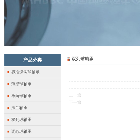
双列球轴承
产品分类
标准深沟球轴承
薄壁球轴承
上一篇
单向球轴承
下一篇
法兰轴承
双列球轴承
调心球轴承