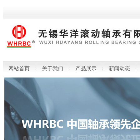
网站首页
关于我们
产品展示
新闻动态