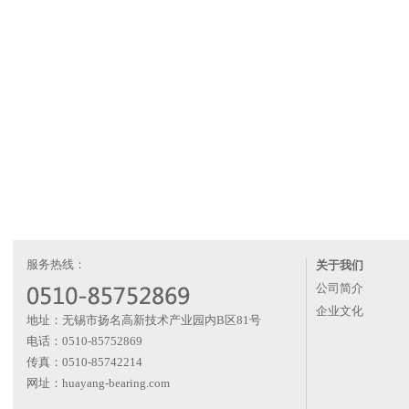
服务热线：
关于我们
公司简介
企业文化
地址：无锡市扬名高新技术产业园内B区81号
电话：0510-85752869
传真：0510-85742214
网址：huayang-bearing.com