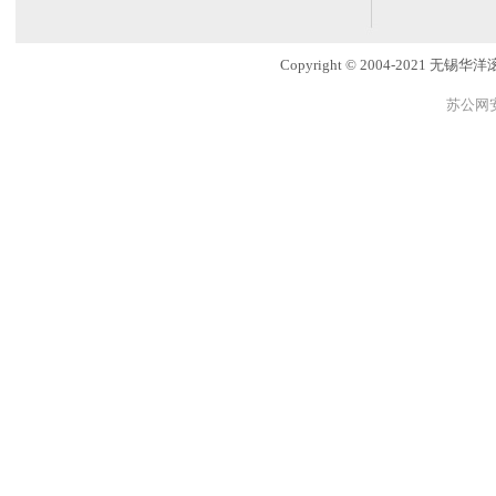
Copyright © 2004-2021
苏公网安备