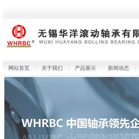
网站首页
关于我们
产品展示
新闻动态