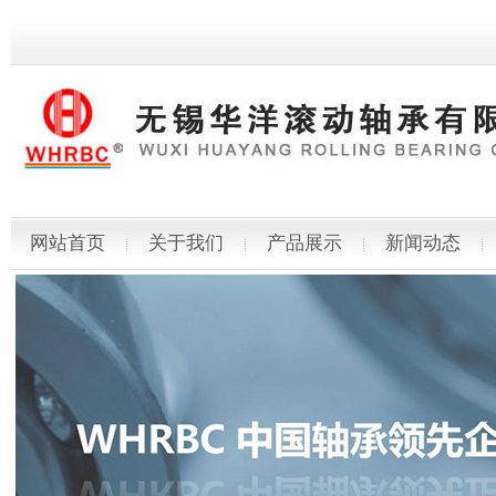
网站首页
关于我们
产品展示
新闻动态