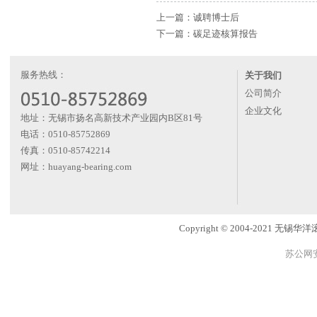
上一篇：诚聘博士后
下一篇：碳足迹核算报告
服务热线：
关于我们
公司简介
企业文化
地址：无锡市扬名高新技术产业园内B区81号
电话：0510-85752869
传真：0510-85742214
网址：huayang-bearing.com
Copyright © 2004-2021
苏公网安备