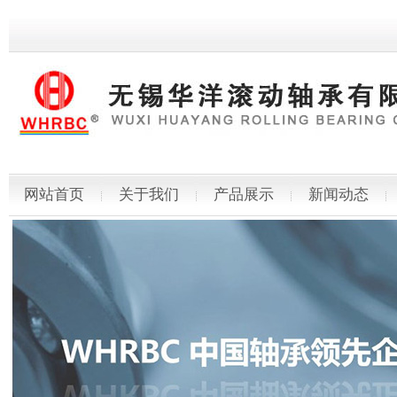
网站首页
关于我们
产品展示
新闻动态