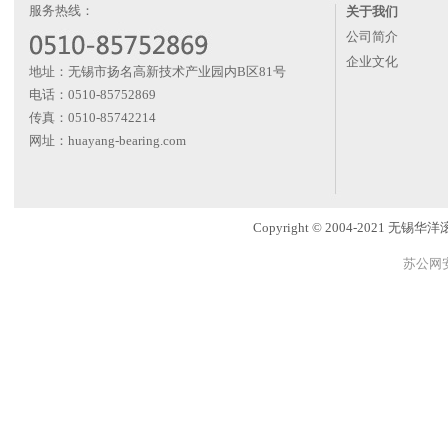
服务热线：
关于我们
公司简介
企业文化
地址：无锡市扬名高新技术产业园内B区81号
电话：0510-85752869
传真：0510-85742214
网址：huayang-bearing.com
Copyright © 2004-2021
苏公网安备