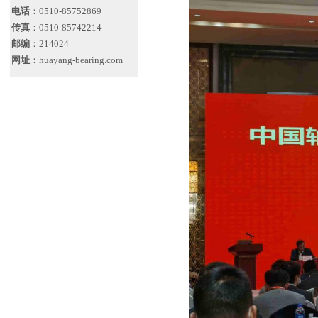
电话
：0510-85752869
传真
：0510-85742214
邮编
：214024
网址
：huayang-bearing.com